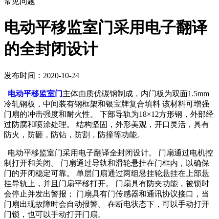
常见问题
电动平移监室门采用电子翻译
的全封闭设计
发布时间：2020-10-24
电动平移监室门
主体由质优碳钢制成，内门板为双面1.5mm
冷轧钢板，中间装有钢框架和银宝牌复合填料 该材料可增强
门扇的冲击强度和耐火性。 下部导轨为18×12方形钢，外部经
过防腐和喷涂处理。 结构坚固，外形美观，开口灵活，具有
防火，防砸，防钻，防割，防撞等功能。
电动平移监室门采用电子翻译全封闭设计。 门扇通过电机控
制打开和关闭。 门扇通过导轨和滑轮悬挂在门框内，以确保
门的开闭稳定可靠。 单层门扇通过两组悬挂轮悬挂在上部悬
挂导轨上，并且门扇平移打开。 门扇具有防夹功能，被锁时
会停止并发出警报； 门扇具有门传感器和通讯协议接口，当
门扇出现故障时会自动报警。 在断电状态下，可以手动打开
门锁，也可以手动打开门扇。