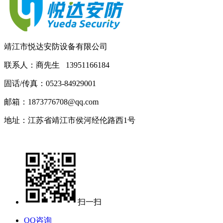
靖江市悦达安防设备有限公司
联系人：商先生 13951166184
固话/
传真：0523-84929001
邮箱：1873776708@qq.com
地址：江苏省靖江市侯河经伦路西1号
扫一扫
QQ咨询