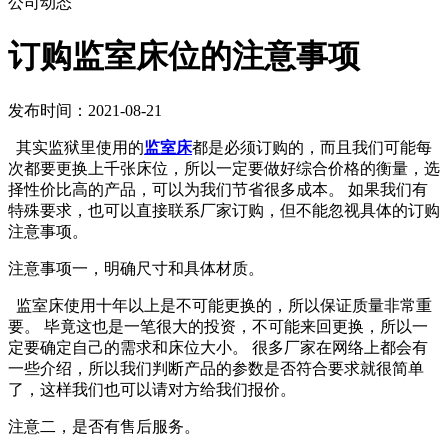
公司动态
订购监室床位的注意事项
发布时间：2021-08-21
其实监狱里使用的
监室床
都是必须订购的，而且我们可能每
次都要更换上千张床位，所以一定要做好综合价格的衡量，选
择性价比高的产品，可以为我们节省很多成本。 如果我们有
特殊要求，也可以直接联系厂家订购，但不能忽视具体的订购
注意事项。
注意事项一，明确尺寸和具体材质。
监室床使用十年以上是不可能更换的，所以保证质量非常重
要。 毕竟这也是一笔很大的投资，不可能来回更换，所以一
定要确定自己的需求和床位大小。 很多厂家在网络上都会有
一些介绍，所以我们判断产品的参数是否符合要求就很简单
了，这样我们也可以请对方给我们报价。
注意二，是否有售后服务。