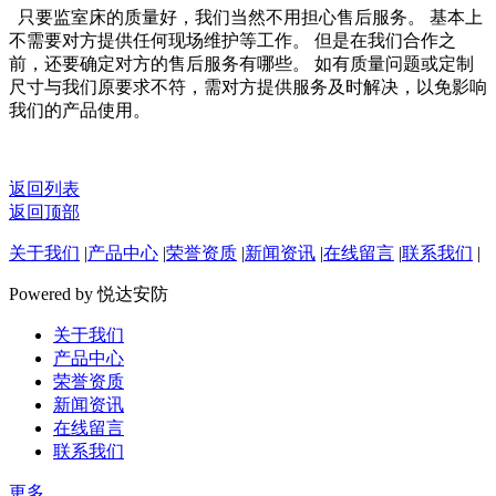
只要监室床的质量好，我们当然不用担心售后服务。 基本上
不需要对方提供任何现场维护等工作。 但是在我们合作之
前，还要确定对方的售后服务有哪些。 如有质量问题或定制
尺寸与我们原要求不符，需对方提供服务及时解决，以免影响
我们的产品使用。
返回列表
返回顶部
关于我们
|
产品中心
|
荣誉资质
|
新闻资讯
|
在线留言
|
联系我们
|
Powered by 悦达安防
关于我们
产品中心
荣誉资质
新闻资讯
在线留言
联系我们
更多