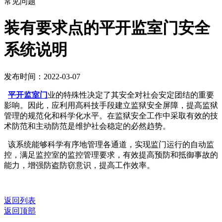
常见问题
装有要求点的平开监室门安全
系统说明
发布时间：2022-03-07
平开监室门
业的特殊性决定了其安全对社会安定团结的重要
影响。因此，应利用高科技手段建立监狱安全屏障，提高监狱
管理的规范化和科学化水平。在监狱安全工作中采取有效的技
术防范和主动防范是维护社会稳定的必然趋势。
该系统能够科学有序地管理各通道，实现监门运行的自动监
控，满足监控室的监控管理要求，有效提高预防和抵御事故的
能力，增强防盗防窃意识，提高工作效率。
返回列表
返回顶部