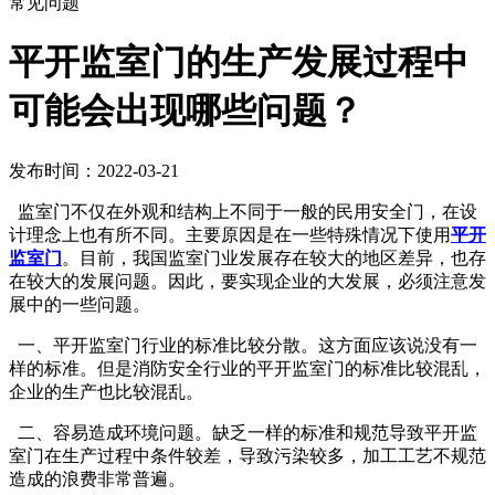
常见问题
平开监室门的生产发展过程中
可能会出现哪些问题？
发布时间：2022-03-21
监室门不仅在外观和结构上不同于一般的民用安全门，在设
计理念上也有所不同。主要原因是在一些特殊情况下使用
平开
监室门
。目前，我国监室门业发展存在较大的地区差异，也存
在较大的发展问题。因此，要实现企业的大发展，必须注意发
展中的一些问题。
一、平开监室门行业的标准比较分散。这方面应该说没有一
样的标准。但是消防安全行业的平开监室门的标准比较混乱，
企业的生产也比较混乱。
二、容易造成环境问题。缺乏一样的标准和规范导致平开监
室门在生产过程中条件较差，导致污染较多，加工工艺不规范
造成的浪费非常普遍。