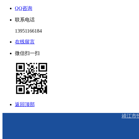
QQ咨询
联系电话
13951166184
在线留言
微信扫一扫
返回顶部
靖江市