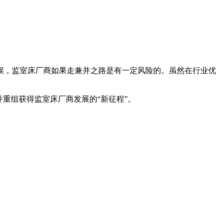
候，监室床厂商如果走兼并之路是有一定风险的。虽然在行业优
重组获得监室床厂商发展的“新征程”。