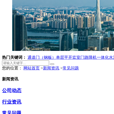
热门关键词：
通道门（钢板）
单层平开监室门
路障机
一体化水
您的位置：
网站首页
>
新闻资讯
>
常见问题
新闻资讯
公司动态
行业资讯
常见问题