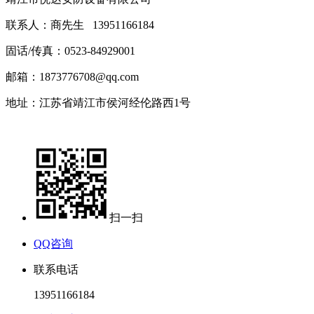
联系人：商先生 13951166184
固话/
传真：0523-84929001
邮箱：1873776708@qq.com
地址：江苏省靖江市侯河经伦路西1号
扫一扫
QQ咨询
联系电话
13951166184