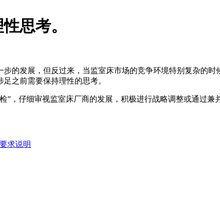
理性思考。
一步的发展，但反过来，当监室床市场的竞争环境特别复杂的时
涉足之前需要保持理性的思考。
检”，仔细审视监室床厂商的发展，积极进行战略调整或通过兼并
要求说明