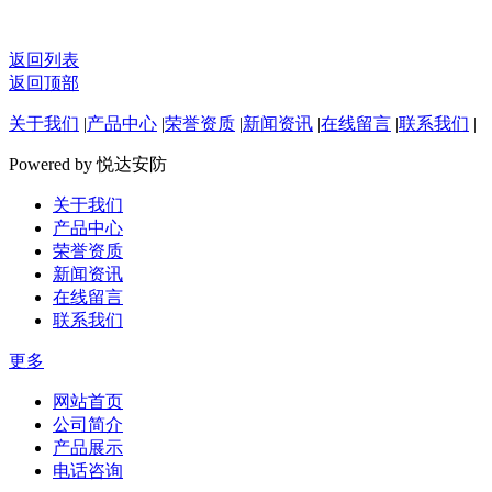
返回列表
返回顶部
关于我们
|
产品中心
|
荣誉资质
|
新闻资讯
|
在线留言
|
联系我们
|
Powered by 悦达安防
关于我们
产品中心
荣誉资质
新闻资讯
在线留言
联系我们
更多
网站首页
公司简介
产品展示
电话咨询