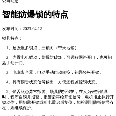
公司动态
智能防爆锁的特点
发布时间：2023-04-12
锁具特点：
1、超强度多锁点，三锁向（带天地销）
2、内置电机驱动，防撬防破坏，可远程网络开门，也可钥
匙手动开门。
3、电磁离合器，电动手动自动转换，钥匙轻松开锁。
4、具有锁舌状态信号输出，方便远程监控锁状态。
5、锁舌状态异常报警、锁具防拆保护，在人为破拆锁具
时，程序自锁并报警，报警后再给开锁信号，电机拒止执行开
锁动作，用钥匙开锁或断电重启后复位，如检测到防拆信号存
在，则继续保护。