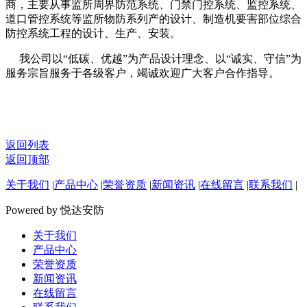
商，主要从事监所周界防范系统、门禁门控系统、监控系统、
道口管控系统等监所物防系列产的设计、制造机要害部位综合
防控系统工程的设计、生产、安装。
我公司以“低碳、优越”为产品设计理念、以“诚实、守信”为
服务宗旨服务于各级客户，竭诚欢迎广大客户合作指导。
返回列表
返回顶部
关于我们
|
产品中心
|
荣誉资质
|
新闻资讯
|
在线留言
|
联系我们
|
Powered by 悦达安防
关于我们
产品中心
荣誉资质
新闻资讯
在线留言