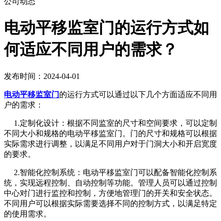
公司动态
​电动平移监室门的运行方式如
何适应不同用户的需求？
发布时间：2024-04-01
电动平移监室门
的运行方式可以通过以下几个方面适应不同用
户的需求：
1.定制化设计：根据不同监室的尺寸和空间要求，可以定制
不同大小和规格的电动平移监室门。门的尺寸和规格可以根据
实际需求进行调整，以满足不同用户对于门洞大小和开启宽度
的要求。
2.智能化控制系统：电动平移监室门可以配备智能化控制系
统，实现远程控制、自动控制等功能。管理人员可以通过控制
中心对门进行监控和控制，方便地管理门的开关和安全状态。
不同用户可以根据实际需要选择不同的控制方式，以满足特定
的使用需求。