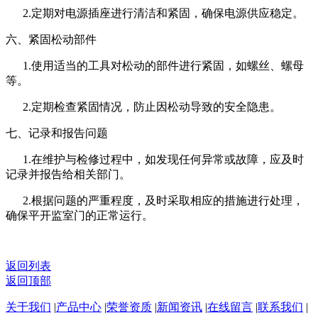
2.定期对电源插座进行清洁和紧固，确保电源供应稳定。
六、紧固松动部件
1.使用适当的工具对松动的部件进行紧固，如螺丝、螺母
等。
2.定期检查紧固情况，防止因松动导致的安全隐患。
七、记录和报告问题
1.在维护与检修过程中，如发现任何异常或故障，应及时
记录并报告给相关部门。
2.根据问题的严重程度，及时采取相应的措施进行处理，
确保平开监室门的正常运行。
返回列表
返回顶部
关于我们
|
产品中心
|
荣誉资质
|
新闻资讯
|
在线留言
|
联系我们
|