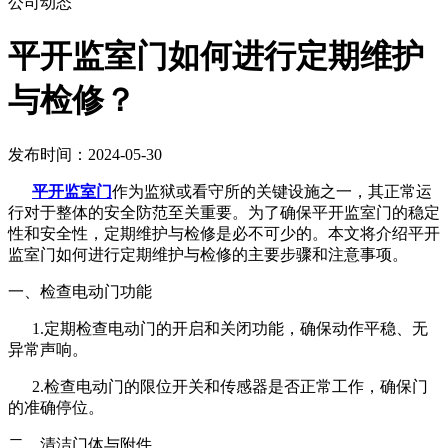
公司动态
平开监室门如何进行定期维护
与检修？
发布时间：2024-05-30
平开监室门
作为监狱或看守所的关键设施之一，其正常运
行对于整体的安全防范至关重要。为了确保平开监室门的稳定
性和安全性，定期维护与检修是必不可少的。本文将介绍平开
监室门如何进行定期维护与检修的主要步骤和注意事项。
一、检查电动门功能
1.定期检查电动门的开启和关闭功能，确保动作平稳、无
异常声响。
2.检查电动门的限位开关和传感器是否正常工作，确保门
的准确停位。
二、清洁门体与附件