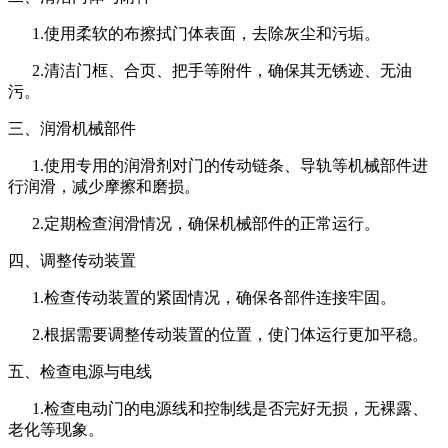
1.使用柔软的布擦拭门体表面，去除灰尘和污垢。
2.清洁门框、合页、把手等附件，确保其无锈迹、无油
污。
三、润滑机械部件
1.使用专用的润滑剂对门的传动链条、导轨等机械部件进
行润滑，减少摩擦和磨损。
2.定期检查润滑情况，确保机械部件的正常运行。
四、调整传动装置
1.检查传动装置的紧固情况，确保各部件连接牢固。
2.根据需要调整传动装置的位置，使门体运行更加平稳。
五、检查电源与电线
1.检查电动门的电源线和控制线是否完好无损，无裸露、
老化等现象。