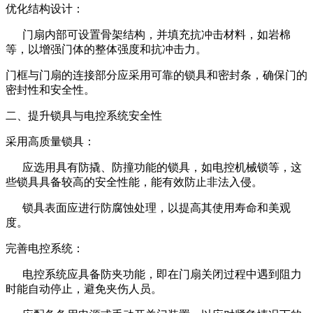
优化结构设计：
门扇内部可设置骨架结构，并填充抗冲击材料，如岩棉
等，以增强门体的整体强度和抗冲击力。
门框与门扇的连接部分应采用可靠的锁具和密封条，确保门的
密封性和安全性。
二、提升锁具与电控系统安全性
采用高质量锁具：
应选用具有防撬、防撞功能的锁具，如电控机械锁等，这
些锁具具备较高的安全性能，能有效防止非法入侵。
锁具表面应进行防腐蚀处理，以提高其使用寿命和美观
度。
完善电控系统：
电控系统应具备防夹功能，即在门扇关闭过程中遇到阻力
时能自动停止，避免夹伤人员。