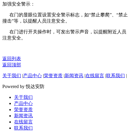
加强安全警示：
在门的显眼位置设置安全警示标志，如“禁止攀爬”、“禁止
撞击”等，以提醒人员注意安全。
在门进行开关操作时，可发出警示声音，以提醒附近人员
注意安全。
返回列表
返回顶部
关于我们
|
产品中心
|
荣誉资质
|
新闻资讯
|
在线留言
|
联系我们
|
Powered by 悦达安防
关于我们
产品中心
荣誉资质
新闻资讯
在线留言
联系我们