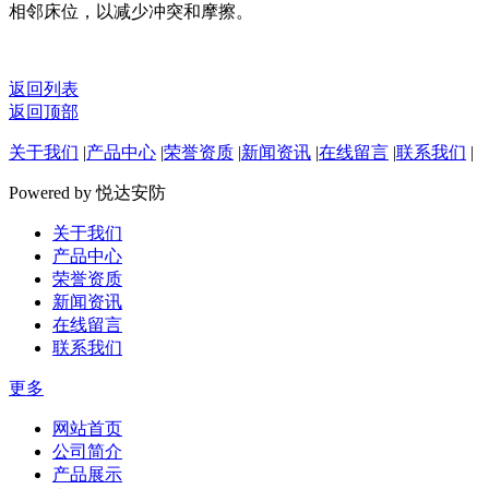
相邻床位，以减少冲突和摩擦。
返回列表
返回顶部
关于我们
|
产品中心
|
荣誉资质
|
新闻资讯
|
在线留言
|
联系我们
|
Powered by 悦达安防
关于我们
产品中心
荣誉资质
新闻资讯
在线留言
联系我们
更多
网站首页
公司简介
产品展示