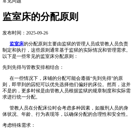
常见问题
​监室床的分配原则
发布时间：2025-09-26
监室床
的分配原则主要由监狱的管理人员或管教人员负责
制定和执行，这些原则通常基于监狱的实际情况和管理需求。
以下是一些常见的监室床分配原则：
先到先得与管教安排相结合：
在一些情况下，床铺的分配可能会遵循“先到先得”的原
则，即早到的囚犯可以优先选择他们偏好的床位。然而，这并
不是的，更多时候是由管教人员根据监狱的规章制度和实际需
求进行统一分配。
管教人员在分配床位时会考虑多种因素，如服刑人员的身
体状况、年龄、行为表现等，以确保分配的合理性和安全性。
考虑特殊需求：