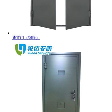
通道门（钢板）